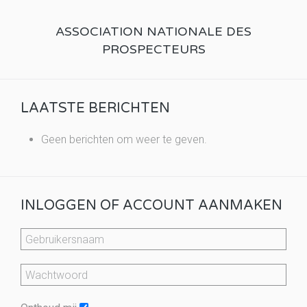
ASSOCIATION NATIONALE DES
PROSPECTEURS
LAATSTE BERICHTEN
Geen berichten om weer te geven.
INLOGGEN OF ACCOUNT AANMAKEN