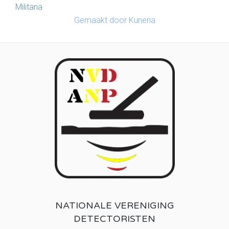
Militaria
Gemaakt door
Kunena
NATIONALE VERENIGING
DETECTORISTEN