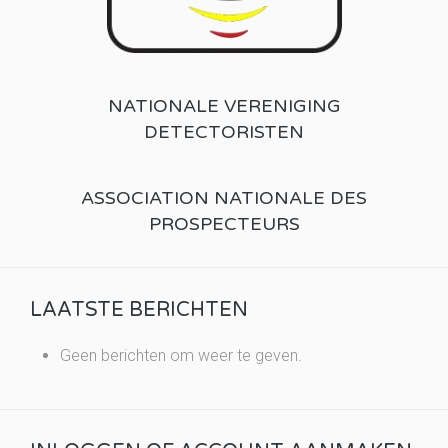
NATIONALE VERENIGING
DETECTORISTEN
ASSOCIATION NATIONALE DES
PROSPECTEURS
LAATSTE BERICHTEN
Geen berichten om weer te geven.