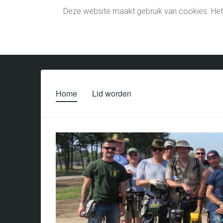
Deze website maakt gebruik van cookies. Het 
Home
Lid worden